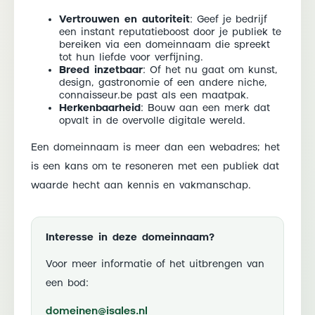
Vertrouwen en autoriteit
: Geef je bedrijf
een instant reputatieboost door je publiek te
bereiken via een domeinnaam die spreekt
tot hun liefde voor verfijning.
Breed inzetbaar
: Of het nu gaat om kunst,
design, gastronomie of een andere niche,
connaisseur.be past als een maatpak.
Herkenbaarheid
: Bouw aan een merk dat
opvalt in de overvolle digitale wereld.
Een domeinnaam is meer dan een webadres; het
is een kans om te resoneren met een publiek dat
waarde hecht aan kennis en vakmanschap.
Interesse in deze domeinnaam?
Voor meer informatie of het uitbrengen van
een bod:
domeinen@isales.nl