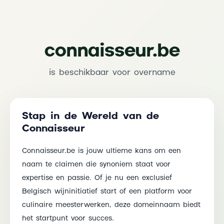
connaisseur.be
is beschikbaar voor overname
Stap in de Wereld van de
Connaisseur
Connaisseur.be is jouw ultieme kans om een
naam te claimen die synoniem staat voor
expertise en passie. Of je nu een exclusief
Belgisch wijninitiatief start of een platform voor
culinaire meesterwerken, deze domeinnaam biedt
het startpunt voor succes.